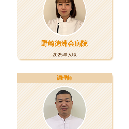
野崎徳洲会病院
2025年入職
調理師