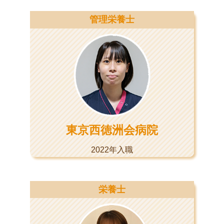
管理栄養士
東京西徳洲会病院
2022年入職
栄養士