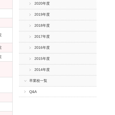
2020年度
2019年度
2018年度
院
2017年度
院
2016年度
院
2015年度
2014年度
卒業校一覧
Q&A