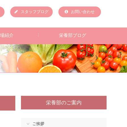
スタッフブログ
お問い合わせ
場紹介
栄養部ブログ
栄養部のご案内
ご挨拶