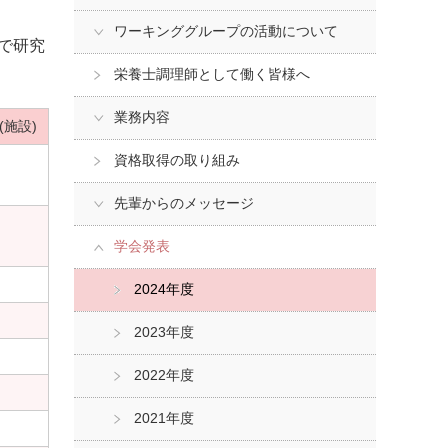
ワーキンググループの活動について
で研究
栄養士調理師として働く皆様へ
業務内容
施設)
資格取得の取り組み
先輩からのメッセージ
学会発表
2024年度
2023年度
2022年度
2021年度