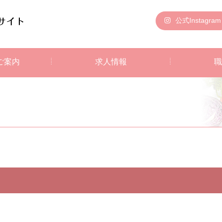
公式Instagram
ご案内
求人情報
職