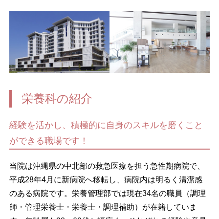
栄養科の紹介
経験を活かし、積極的に自身のスキルを磨くこと
ができる職場です！
当院は沖縄県の中北部の救急医療を担う急性期病院で、
平成28年4月に新病院へ移転し、病院内は明るく清潔感
のある病院です。栄養管理部では現在34名の職員（調理
師・管理栄養士・栄養士・調理補助）が在籍していま