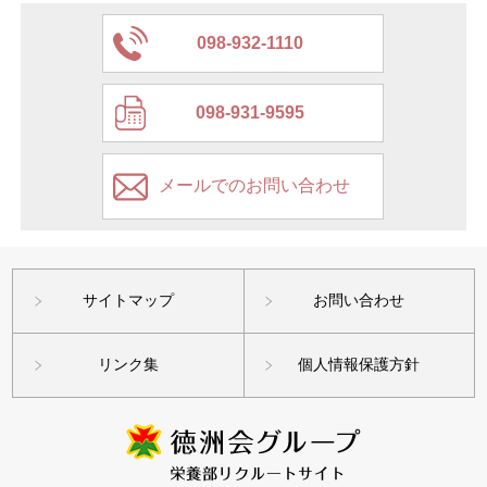
098-932-1110
098-931-9595
メールでのお問い合わせ
サイトマップ
お問い合わせ
リンク集
個人情報保護方針