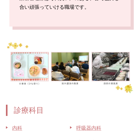
合い頑張っていける職場です。
診療科目
内科
呼吸器内科