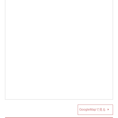
GoogleMapで見る