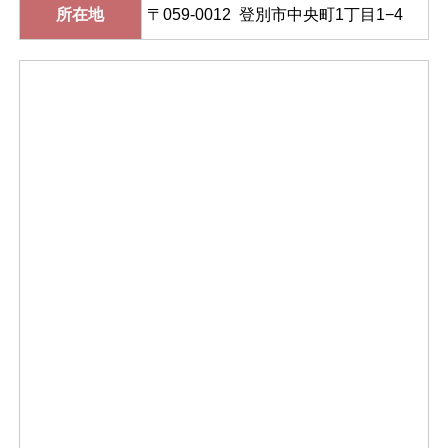
所在地
〒059-0012 登別市中央町1丁目1−4