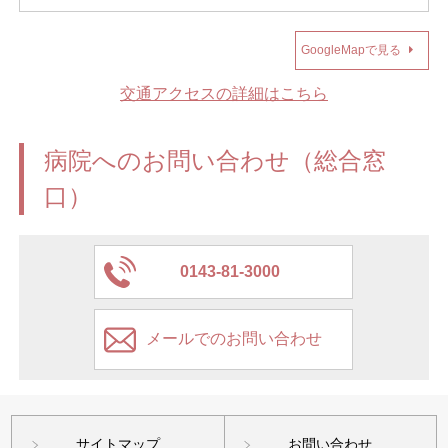
GoogleMapで見る
交通アクセスの詳細はこちら
病院へのお問い合わせ（総合窓
口）
0143-81-3000
メールでのお問い合わせ
サイトマップ
お問い合わせ