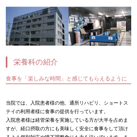
栄養科の紹介
食事を「楽しみな時間」と感じてもらえるように
当院では、入院患者様の他、通所リハビリ、ショートス
テイの利用者様に食事の提供を行っています。
入院患者様は経管栄養を実施している方が大半を占めま
すが、経口摂取の方にも美味しく安全に食事をして頂け