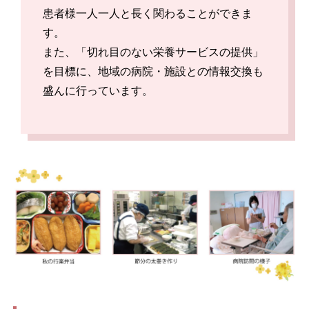
患者様一人一人と長く関わることができま
す。
また、「切れ目のない栄養サービスの提供」
を目標に、地域の病院・施設との情報交換も
盛んに行っています。