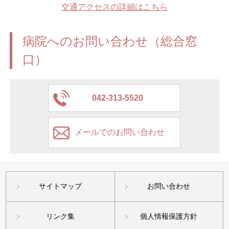
交通アクセスの詳細はこちら
病院へのお問い合わせ（総合窓
口）
042-313-5520
メールでのお問い合わせ
サイトマップ
お問い合わせ
リンク集
個人情報保護方針