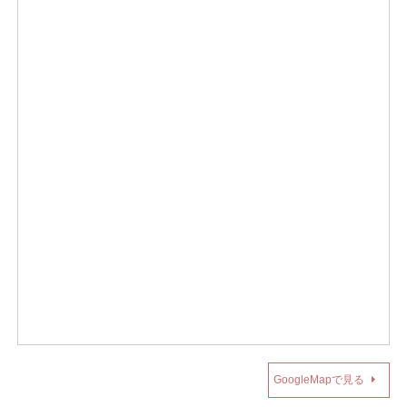
GoogleMapで見る