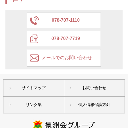
078-707-1110
078-707-7719
メールでのお問い合わせ
サイトマップ
お問い合わせ
リンク集
個人情報保護方針