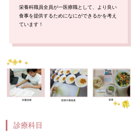
栄養科職員全員が一医療職として、より良い
食事を提供するためになにができるかを考え
ています！
診療科目