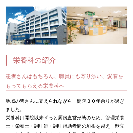
栄養科の紹介
患者さんはもちろん、職員にも寄り添い、愛着を
もってもらえる栄養科へ
地域の皆さんに支えられながら、開院３０年余りが過ぎ
ました。
栄養科は開院以来ずっと厨房直営形態のため、管理栄養
士・栄養士・調理師・調理補助者間の垣根を越え、献立