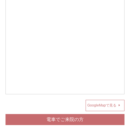
GoogleMapで見る
電車でご来院の方