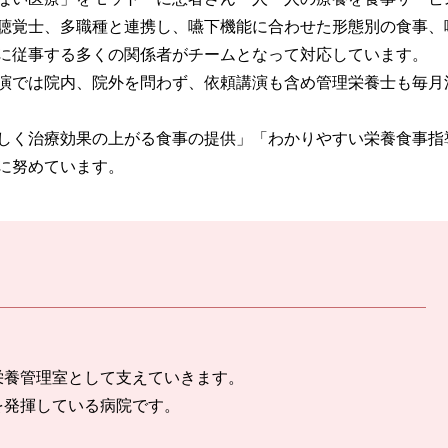
聴覚士、多職種と連携し、嚥下機能に合わせた形態別の食事、
に従事する多くの関係者がチームとなって対応しています。
演では院内、院外を問わず、依頼講演も含め管理栄養士も毎月
しく治療効果の上がる食事の提供」「わかりやすい栄養食事指
に努めています。
栄養管理室として支えていきます。
を発揮している病院です。