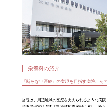
栄養科の紹介
「断らない医療」の実現を目指す病院。そ
当院は、周辺地域の医療を支えられるような病院
栄養管理室は院内の診療技術支援部に属し「断ら