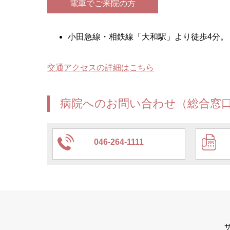
電車でご来院の方
小田急線・相鉄線「大和駅」より徒歩4分。
交通アクセスの詳細はこちら
病院へのお問い合わせ（総合窓
046-264-1111