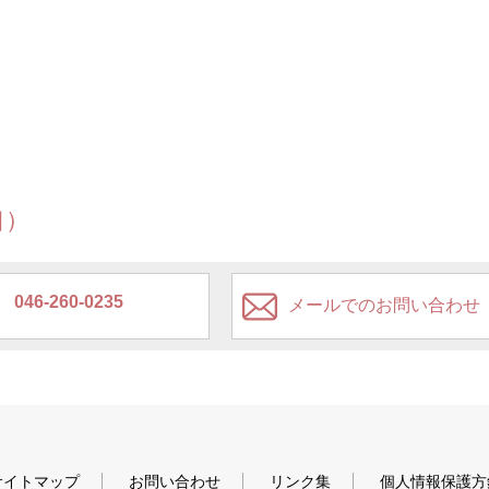
口）
046-260-0235
メールでのお問い合わせ
サイトマップ
お問い合わせ
リンク集
個人情報保護方