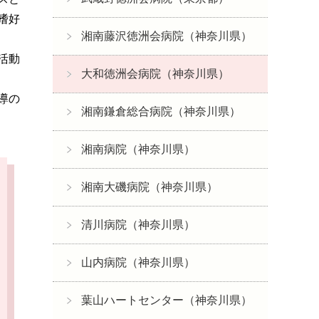
嗜好
湘南藤沢徳洲会病院（神奈川県）
活動
大和徳洲会病院（神奈川県）
導の
湘南鎌倉総合病院（神奈川県）
湘南病院（神奈川県）
湘南大磯病院（神奈川県）
清川病院（神奈川県）
山内病院（神奈川県）
葉山ハートセンター（神奈川県）