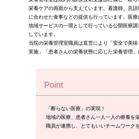
栄養ケアの両面から支えています。看護師、言語
に合わせた食事などの提供も行っています。医療
地域サービスの一環として行っている公開医療講
しています。
当院の栄養管理室職員は直営により「安全で美味
実施」「患者さんの栄養状態に応じた栄養管理」
Point
「断らない医療」の実現！
地域の医療、患者さん一人一人の療養を
職員が連携し、とてもいいチームワーク