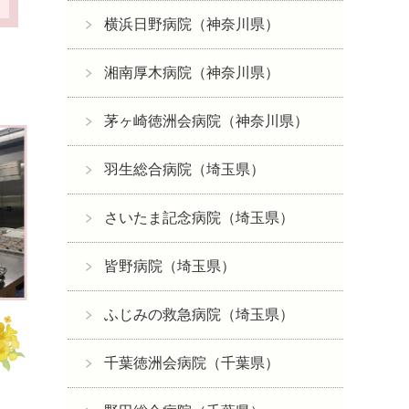
横浜日野病院（神奈川県）
湘南厚木病院（神奈川県）
茅ヶ崎徳洲会病院（神奈川県）
羽生総合病院（埼玉県）
さいたま記念病院（埼玉県）
皆野病院（埼玉県）
ふじみの救急病院（埼玉県）
千葉徳洲会病院（千葉県）