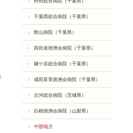
野田総合病院（千葉県）
千葉西総合病院（千葉県）
館山病院（千葉県）
四街道徳洲会病院（千葉県）
鎌ケ谷総合病院（千葉県）
科
成田富里徳洲会病院（千葉県）
古河総合病院（茨城県）
白根徳洲会病院（山梨県）
中部地方