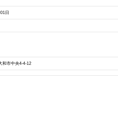
01日
 大和市中央4-4-12