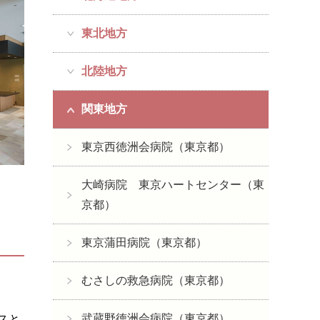
東北地方
北陸地方
関東地方
東京西徳洲会病院（東京都）
大崎病院 東京ハートセンター（東
京都）
東京蒲田病院（東京都）
むさしの救急病院（東京都）
武蔵野徳洲会病院（東京都）
スと