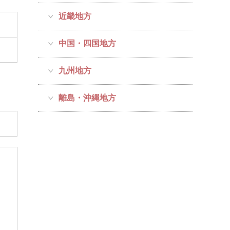
近畿地方
中国・四国地方
九州地方
離島・沖縄地方